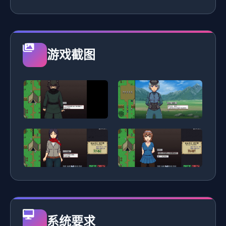
游戏截图
系统要求