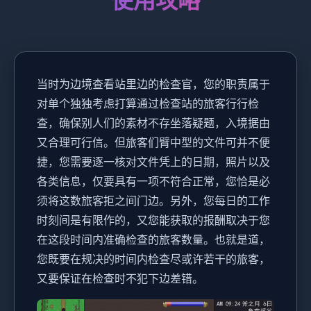
使用攻略
当时为边境查看站里边的检查官，您的职责属于
对单个独独考虑打算通过检查站的旅客行行检
查，确保别人们的素材不存坐落疑题，入境据由
又合理可行信。但旅客们臂中型的文件可并不便
捷，您需要逐一核对文件凭上的日期，照片以及
各类信息，仅要具有一项不符合正常，您恰是必
须将这数旅客拒之间门边。另外，您每日的工作
时刻间是有限作的，又您能获取的报酬取决于您
在这段时间内准确检查的旅客数量。也就是道，
您既要在规决的时间内检查尽或许若干的旅客，
又要保证在检查时不犯下边差错。