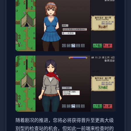
随着剧况的推进，您将必将获得晋升至更高大级
别型的检查站的机会，但如此一前端来检查时的