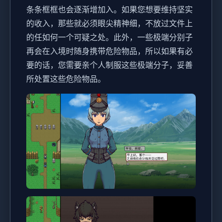
条条框框也会逐渐增加入。如果您想要维持坚实
的收入，那些就必须眼尖精神细，不放过文件上
的任如何一个可疑之处。此外，一些极端分别子
再会在入境时随身携带危险物品，所以如果有必
要的话，您需要亲个人制服这些极端分子，妥善
所处置这些危险物品。