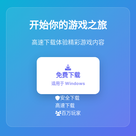
开始你的游戏之旅
高速下载体验精彩游戏内容
免费下载
适用于 Windows
安全下载
高速下载
百万玩家