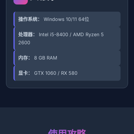
操作系统：
Windows 10/11 64位
处理器：
Intel i5-8400 / AMD Ryzen 5
2600
内存：
8 GB RAM
显卡：
GTX 1060 / RX 580