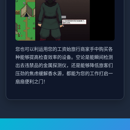
您也可以利运用您的工资始旅行商家手中购买各
种能够提高检查效率的设备。空论是能瞬间检测
出去违禁品的金属探测仪，还是能够降低旅客们
压劲的焦虑缓解香水源，都能为您的工作打启一
扇扇便利之门！