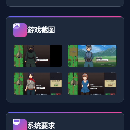
游戏截图
系统要求