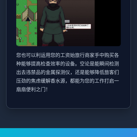
您也可以利运用您的工资始旅行商家手中购买各
种能够提高检查效率的设备。空论是能瞬间检测
出去违禁品的金属探测仪，还是能够降低旅客们
压劲的焦虑缓解香水源，都能为您的工作打启一
扇扇便利之门！