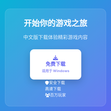
开始你的游戏之旅
中文版下载体验精彩游戏内容
免费下载
适用于 Windows
安全下载
高速下载
百万玩家