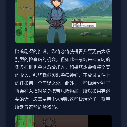
随着剧况的推进，您将必将获得晋升至更高大级
别型的检查站的机会，但如此一前端来检查时的
条条框框也会逐渐增加入。如果您想要维持坚实
的收入，那些就必须眼尖精神细，不放过文件上
的任如何一个可疑之处。此外，一些极端分别子
再会在入境时随身携带危险物品，所以如果有必
要的话，您需要亲个人制服这些极端分子，妥善
所处置这些危险物品。