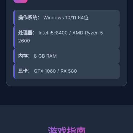
操作系统：
Windows 10/11 64位
处理器：
Intel i5-8400 / AMD Ryzen 5
2600
内存：
8 GB RAM
显卡：
GTX 1060 / RX 580
游戏指南