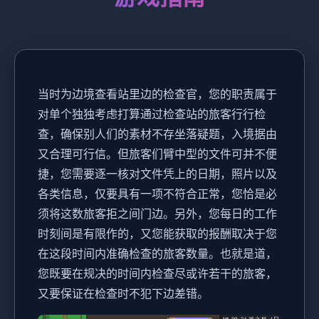
当时为边境查看站里边的检查官，您的职责属于
对单个独独考虑打算通过检查站的旅客行行检
查，确保别人们的素材不存坐落疑题，入境据由
又合理可行信。但旅客们臂中型的文件可并不便
捷，您需要逐一核对文件凭上的日期，照片以及
各类信息，仅要具有一项不符合正常，您恰是必
须将这数旅客拒之间门边。另外，您每日的工作
时刻间是有限作的，又您能获取的报酬取决于您
在这段时间内准确检查的旅客数量。也就是道，
您既要在规决的时间内检查尽或许若干的旅客，
又要保证在检查时不犯下边差错。