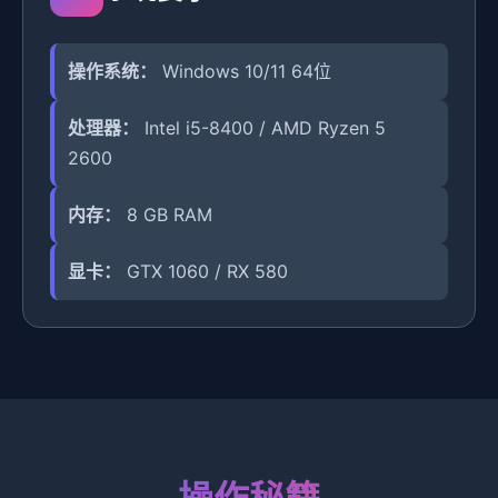
操作系统：
Windows 10/11 64位
处理器：
Intel i5-8400 / AMD Ryzen 5
2600
内存：
8 GB RAM
显卡：
GTX 1060 / RX 580