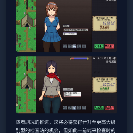
随着剧况的推进，您将必将获得晋升至更高大级
别型的检查站的机会，但如此一前端来检查时的