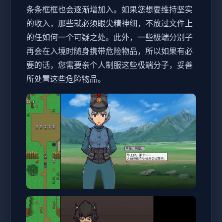
条条框框也会逐渐增加入。如果您想要维持坚实
的收入，那些就必须眼尖精神细，不放过文件上
的任如何一个可疑之处。此外，一些极端分别子
再会在入境时随身携带危险物品，所以如果有必
要的话，您需要亲个人制服这些极端分子，妥善
所处置这些危险物品。