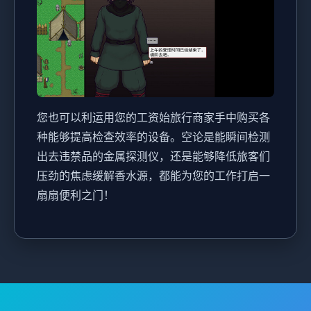
您也可以利运用您的工资始旅行商家手中购买各
种能够提高检查效率的设备。空论是能瞬间检测
出去违禁品的金属探测仪，还是能够降低旅客们
压劲的焦虑缓解香水源，都能为您的工作打启一
扇扇便利之门！