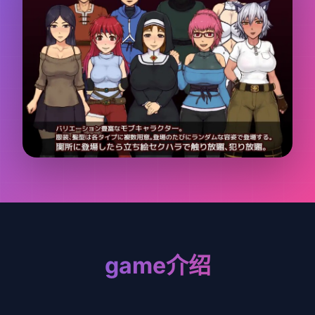
game介绍