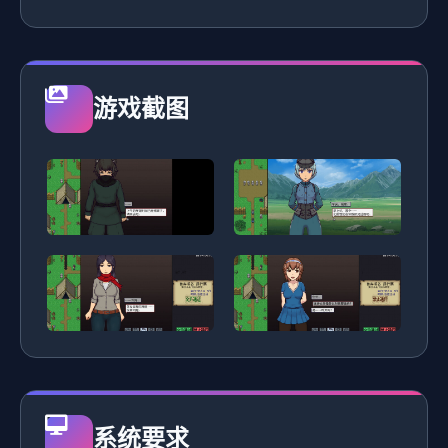
游戏截图
系统要求