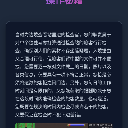
操作秘籍
当时为边境查看站里边的检查官，您的职责属于
对单个独独考虑打算通过检查站的旅客行行检
查，确保别人们的素材不存坐落疑题，入境据由
又合理可行信。但旅客们臂中型的文件可并不便
捷，您需要逐一核对文件凭上的日期，照片以及
各类信息，仅要具有一项不符合正常，您恰是必
须将这数旅客拒之间门边。另外，您每日的工作
时刻间是有限作的，又您能获取的报酬取决于您
在这段时间内准确检查的旅客数量。也就是道，
您既要在规决的时间内检查尽或许若干的旅客，
又要保证在检查时不犯下边差错。