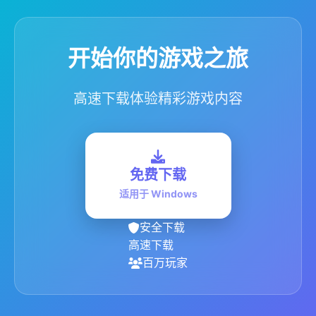
开始你的游戏之旅
高速下载体验精彩游戏内容
免费下载
适用于 Windows
安全下载
高速下载
百万玩家