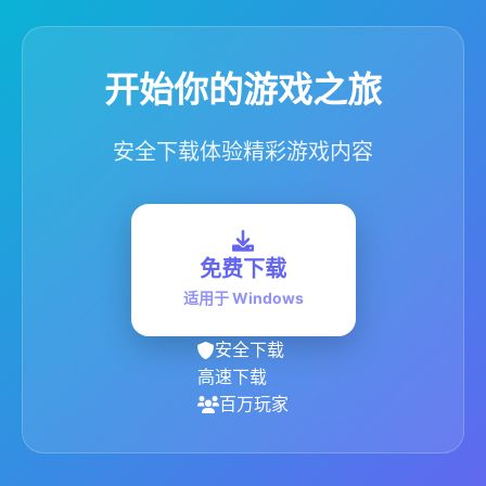
开始你的游戏之旅
安全下载体验精彩游戏内容
免费下载
适用于 Windows
安全下载
高速下载
百万玩家