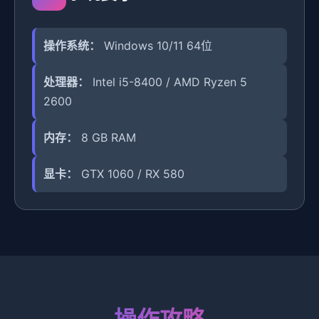
操作系统：
Windows 10/11 64位
处理器：
Intel i5-8400 / AMD Ryzen 5
2600
内存：
8 GB RAM
显卡：
GTX 1060 / RX 580