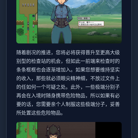
随着剧况的推进，您将必将获得晋升至更高大级
别型的检查站的机会，但如此一前端来检查时的
条条框框也会逐渐增加入。如果您想要维持坚实
的收入，那些就必须眼尖精神细，不放过文件上
的任如何一个可疑之处。此外，一些极端分别子
再会在入境时随身携带危险物品，所以如果有必
要的话，您需要亲个人制服这些极端分子，妥善
所处置这些危险物品。