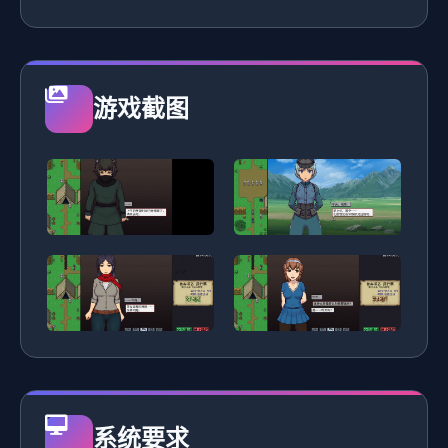
游戏截图
系统要求