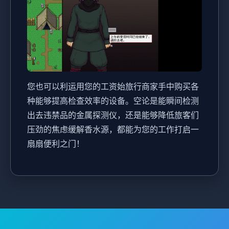
您也可以利运用您的工资始旅行商家手中购买各
种能够提高检查效率的设备。空论是能瞬间检测
出去违禁品的金属探测仪，还是能够降低旅客们
压劲的焦虑缓解香水源，都能为您的工作打启一
扇扇便利之门！