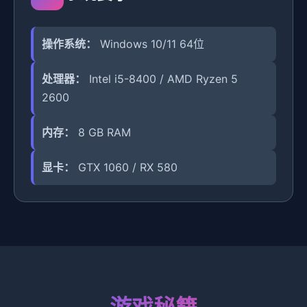
操作系统：
Windows 10/11 64位
处理器：
Intel i5-8400 / AMD Ryzen 5
2600
内存：
8 GB RAM
显卡：
GTX 1060 / RX 580