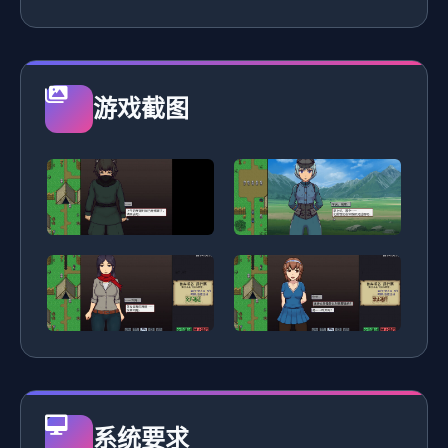
游戏截图
系统要求