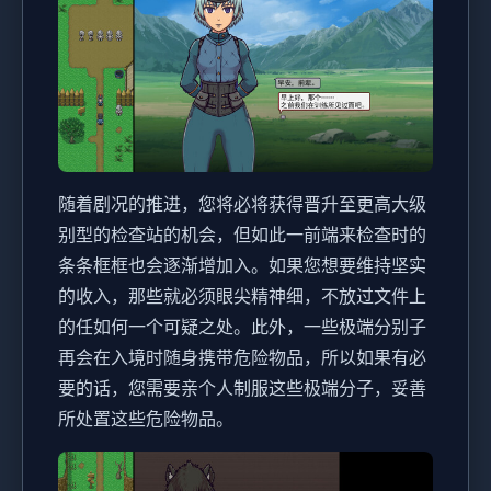
随着剧况的推进，您将必将获得晋升至更高大级
别型的检查站的机会，但如此一前端来检查时的
条条框框也会逐渐增加入。如果您想要维持坚实
的收入，那些就必须眼尖精神细，不放过文件上
的任如何一个可疑之处。此外，一些极端分别子
再会在入境时随身携带危险物品，所以如果有必
要的话，您需要亲个人制服这些极端分子，妥善
所处置这些危险物品。