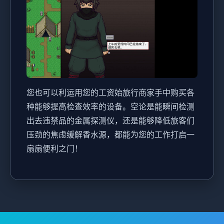
您也可以利运用您的工资始旅行商家手中购买各
种能够提高检查效率的设备。空论是能瞬间检测
出去违禁品的金属探测仪，还是能够降低旅客们
压劲的焦虑缓解香水源，都能为您的工作打启一
扇扇便利之门！