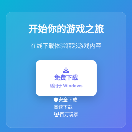
开始你的游戏之旅
在线下载体验精彩游戏内容
免费下载
适用于 Windows
安全下载
高速下载
百万玩家