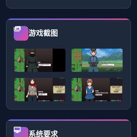
游戏截图
系统要求