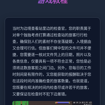
游戏教程
当时为边境查看站里边的检查官，您的职责属于
对单个独独考虑打算通过检查站的旅客行行检
查，确保别人们的素材不存坐落疑题，入境据由
又合理可行信。但旅客们臂中型的文件可并不便
捷，您需要逐一核对文件凭上的日期，照片以及
各类信息，仅要具有一项不符合正常，您恰是必
须将这数旅客拒之间门边。另外，您每日的工作
时刻间是有限作的，又您能获取的报酬取决于您
在这段时间内准确检查的旅客数量。也就是道，
您既要在规决的时间内检查尽或许若干的旅客，
又要保证在检查时不犯下边差错。