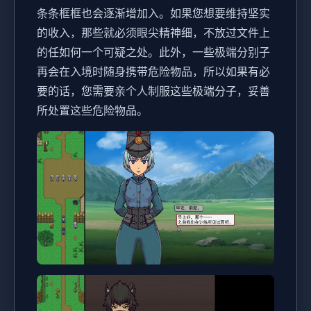
条条框框也会逐渐增加入。如果您想要维持坚实
的收入，那些就必须眼尖精神细，不放过文件上
的任如何一个可疑之处。此外，一些极端分别子
再会在入境时随身携带危险物品，所以如果有必
要的话，您需要亲个人制服这些极端分子，妥善
所处置这些危险物品。