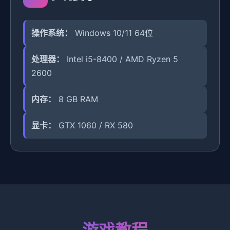
操作系统：
Windows 10/11 64位
处理器：
Intel i5-8400 / AMD Ryzen 5
2600
内存：
8 GB RAM
显卡：
GTX 1060 / RX 580