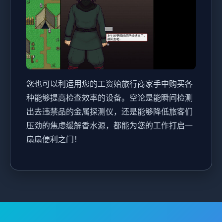
您也可以利运用您的工资始旅行商家手中购买各
种能够提高检查效率的设备。空论是能瞬间检测
出去违禁品的金属探测仪，还是能够降低旅客们
压劲的焦虑缓解香水源，都能为您的工作打启一
扇扇便利之门！