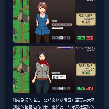
随着剧况的推进，您将必将获得晋升至更高大级
别型的检查站的机会，但如此一前端来检查时的