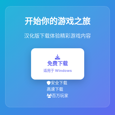
开始你的游戏之旅
汉化版下载体验精彩游戏内容
免费下载
适用于 Windows
安全下载
高速下载
百万玩家