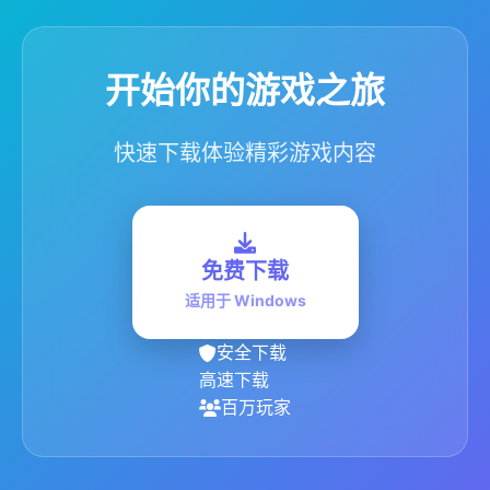
开始你的游戏之旅
快速下载体验精彩游戏内容
免费下载
适用于 Windows
安全下载
高速下载
百万玩家