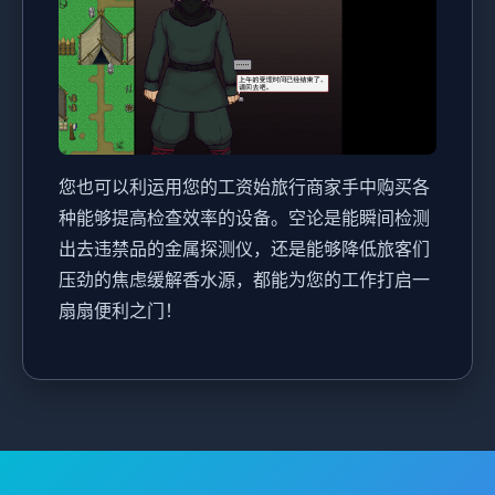
您也可以利运用您的工资始旅行商家手中购买各
种能够提高检查效率的设备。空论是能瞬间检测
出去违禁品的金属探测仪，还是能够降低旅客们
压劲的焦虑缓解香水源，都能为您的工作打启一
扇扇便利之门！