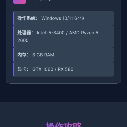
操作系统：
Windows 10/11 64位
处理器：
Intel i5-8400 / AMD Ryzen 5
2600
内存：
8 GB RAM
显卡：
GTX 1060 / RX 580