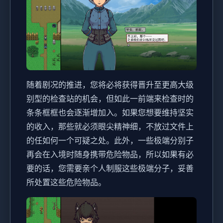
随着剧况的推进，您将必将获得晋升至更高大级
别型的检查站的机会，但如此一前端来检查时的
条条框框也会逐渐增加入。如果您想要维持坚实
的收入，那些就必须眼尖精神细，不放过文件上
的任如何一个可疑之处。此外，一些极端分别子
再会在入境时随身携带危险物品，所以如果有必
要的话，您需要亲个人制服这些极端分子，妥善
所处置这些危险物品。