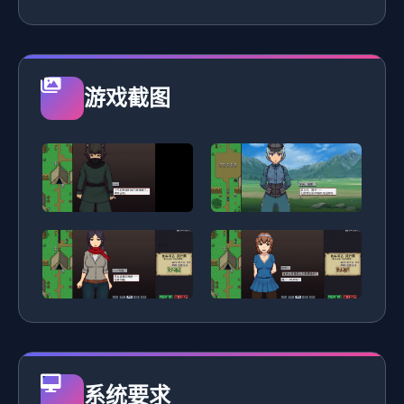
游戏截图
系统要求