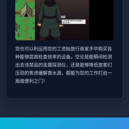
您也可以利运用您的工资始旅行商家手中购买各
种能够提高检查效率的设备。空论是能瞬间检测
出去违禁品的金属探测仪，还是能够降低旅客们
压劲的焦虑缓解香水源，都能为您的工作打启一
扇扇便利之门！