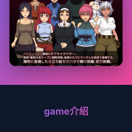
game介绍