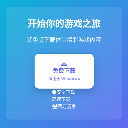
开始你的游戏之旅
润色版下载体验精彩游戏内容
免费下载
适用于 Windows
安全下载
高速下载
百万玩家