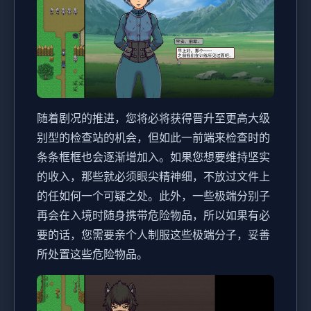
随着剧况的推进，您将必将获得晋升至更高大级
别型的检查站的机会，但如此一前端来检查时的
条条框框也会逐渐增加入。如果您想要维持坚实
的收入，那些就必须眼尖精神细，不放过文件上
的任如何一个可疑之处。此外，一些极端分别子
再会在入境时随身携带危险物品，所以如果有必
要的话，您需要亲个人制服这些极端分子，妥善
所处置这些危险物品。