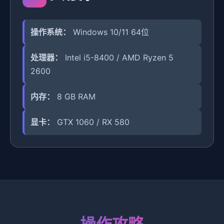
操作系统：
Windows 10/11 64位
处理器：
Intel i5-8400 / AMD Ryzen 5
2600
内存：
8 GB RAM
显卡：
GTX 1060 / RX 580