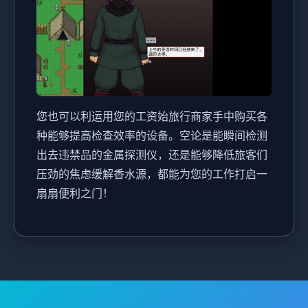
您也可以利运用您的工资始旅行商家手中购买各
种能够提高检查效率的设备。空论是能瞬间检测
出去违禁品的金属探测仪，还是能够降低旅客们
压劲的焦虑缓解香水源，都能为您的工作打启一
扇扇便利之门！