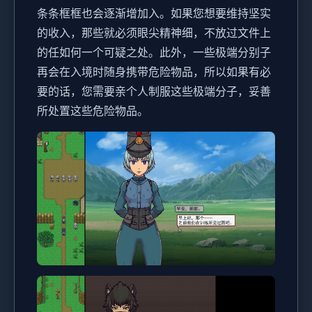
条条框框也会逐渐增加入。如果您想要维持坚实
的收入，那些就必须眼尖精神细，不放过文件上
的任如何一个可疑之处。此外，一些极端分别子
再会在入境时随身携带危险物品，所以如果有必
要的话，您需要亲个人制服这些极端分子，妥善
所处置这些危险物品。