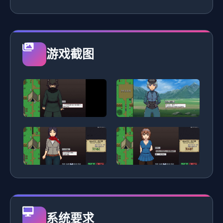
游戏截图
系统要求