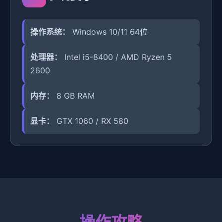
操作系统：
Windows 10/11 64位
处理器：
Intel i5-8400 / AMD Ryzen 5
2600
内存：
8 GB RAM
显卡：
GTX 1060 / RX 580