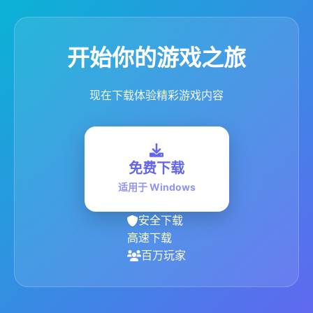
开始你的游戏之旅
现在下载体验精彩游戏内容
免费下载
适用于 Windows
安全下载
高速下载
百万玩家