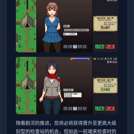
随着剧况的推进，您将必将获得晋升至更高大级
别型的检查站的机会，但如此一前端来检查时的