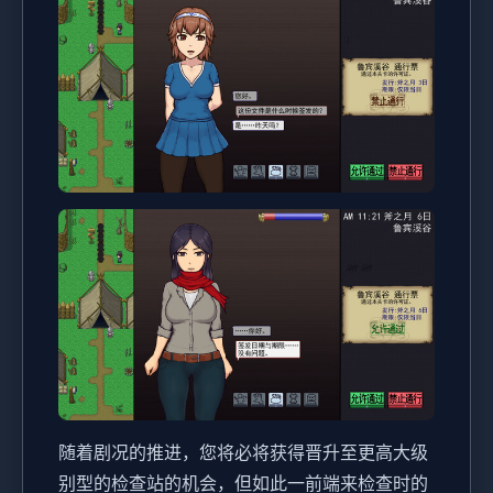
随着剧况的推进，您将必将获得晋升至更高大级
别型的检查站的机会，但如此一前端来检查时的