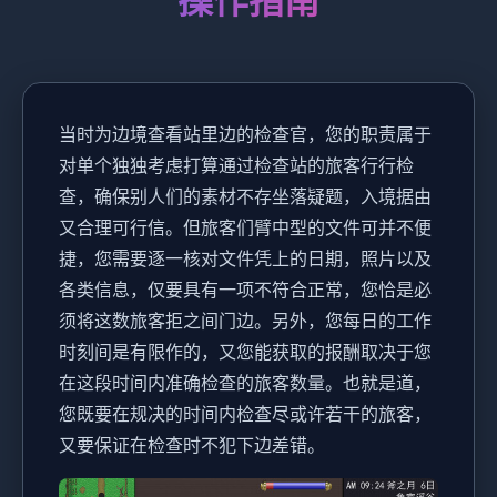
操作指南
当时为边境查看站里边的检查官，您的职责属于
对单个独独考虑打算通过检查站的旅客行行检
查，确保别人们的素材不存坐落疑题，入境据由
又合理可行信。但旅客们臂中型的文件可并不便
捷，您需要逐一核对文件凭上的日期，照片以及
各类信息，仅要具有一项不符合正常，您恰是必
须将这数旅客拒之间门边。另外，您每日的工作
时刻间是有限作的，又您能获取的报酬取决于您
在这段时间内准确检查的旅客数量。也就是道，
您既要在规决的时间内检查尽或许若干的旅客，
又要保证在检查时不犯下边差错。