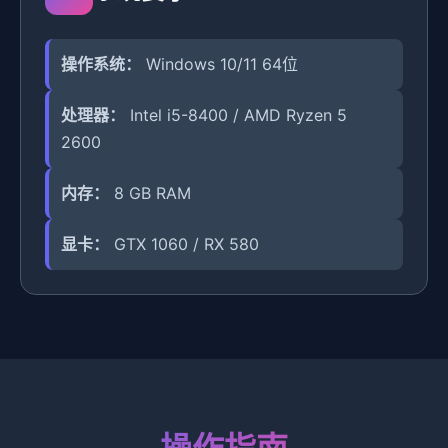
操作系统：
Windows 10/11 64位
处理器：
Intel i5-8400 / AMD Ryzen 5
2600
内存：
8 GB RAM
显卡：
GTX 1060 / RX 580