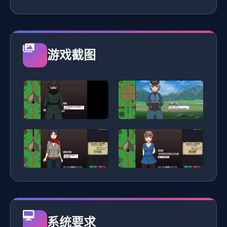
游戏截图
系统要求