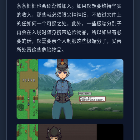
条条框框也会逐渐增加入。如果您想要维持坚实
的收入，那些就必须眼尖精神细，不放过文件上
的任如何一个可疑之处。此外，一些极端分别子
再会在入境时随身携带危险物品，所以如果有必
要的话，您需要亲个人制服这些极端分子，妥善
所处置这些危险物品。