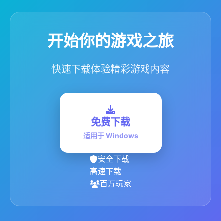
开始你的游戏之旅
快速下载体验精彩游戏内容
免费下载
适用于 Windows
安全下载
高速下载
百万玩家