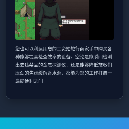
您也可以利运用您的工资始旅行商家手中购买各
种能够提高检查效率的设备。空论是能瞬间检测
出去违禁品的金属探测仪，还是能够降低旅客们
压劲的焦虑缓解香水源，都能为您的工作打启一
扇扇便利之门！