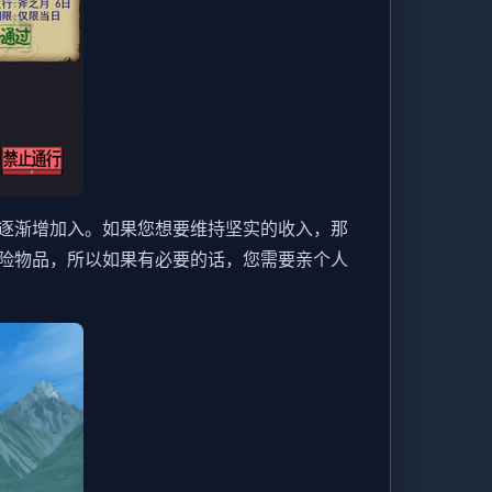
逐渐增加入。如果您想要维持坚实的收入，那
险物品，所以如果有必要的话，您需要亲个人