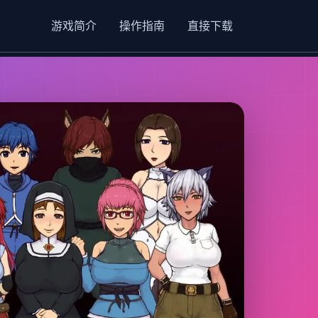
游戏简介
操作指南
直接下载