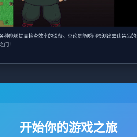
各种能够提高检查效率的设备。空论是能瞬间检测出去违禁品的
之门！
开始你的游戏之旅