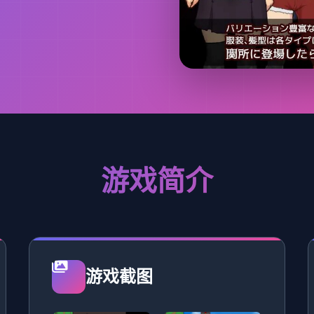
游戏简介
游戏截图