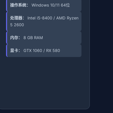
操作系统：
Windows 10/11 64位
处理器：
Intel i5-8400 / AMD Ryzen
5 2600
内存：
8 GB RAM
显卡：
GTX 1060 / RX 580