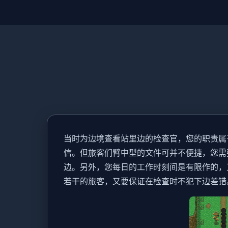
当时为边境查看站里边的检查官，您的职责属
信。但旅客们臂中型的文件可并不便捷，您需
边。另外，您每日的工作时刻间是有限作的，
若干的旅客，又要保证在检查时不犯下边差错