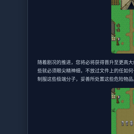
随着剧况的推进，您将必将获得晋升至更高大
些就必须眼尖精神细，不放过文件上的任如何
制服这些极端分子，妥善所处置这些危险物品