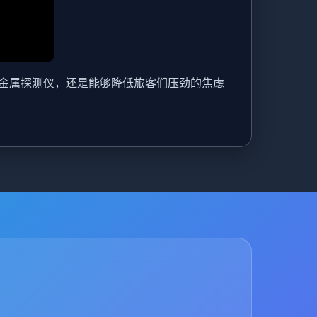
金属探测仪，还是能够降低旅客们压劲的焦虑