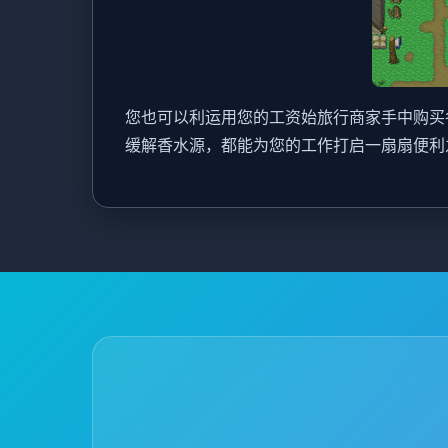
您也可以利运用您的工资始旅行商家手中购买
缓解香水源，都能为您的工作打启一扇扇便利