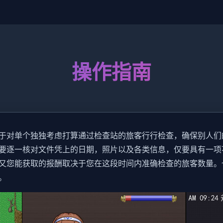
操作指南
于对单个独独考虑打算通过检查站的旅客行行检查，确保别人们
要逐一核对文件凭上的日期，照片以及各类信息，仅要具有一项
又您能获取的报酬取决于您在这段时间内准确检查的旅客数量。
。