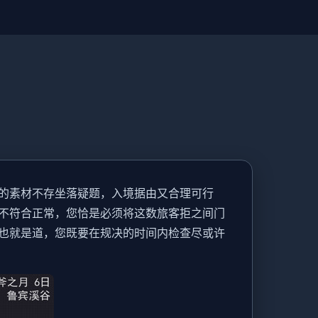
的素材不存坐落疑题，入境据由又合理可行
不符合正常，您恰是必须将这数旅客拒之间门
也就是道，您既要在规决的时间内检查尽或许