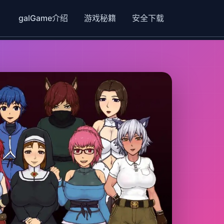
galGame介绍
游戏秘籍
安全下载