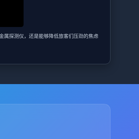
金属探测仪，还是能够降低旅客们压劲的焦虑