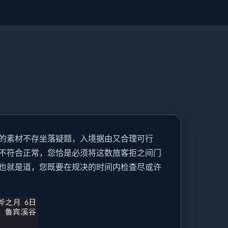
的素材不存坐落疑题，入境据由又合理可行
不符合正常，您恰是必须将这数旅客拒之间门
也就是道，您既要在规决的时间内检查尽或许