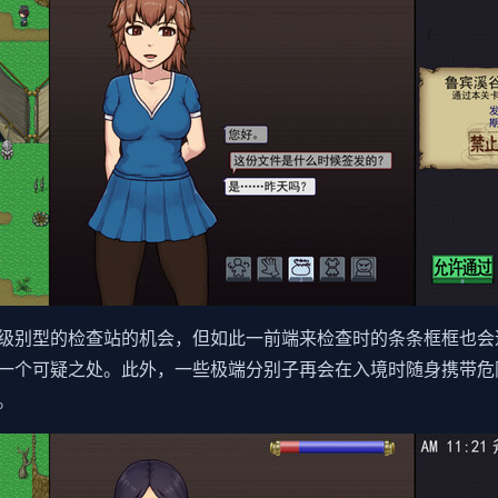
级别型的检查站的机会，但如此一前端来检查时的条条框框也会
一个可疑之处。此外，一些极端分别子再会在入境时随身携带危
。