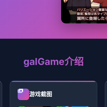
galGame介绍
游戏截图