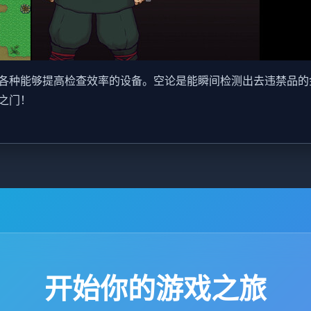
各种能够提高检查效率的设备。空论是能瞬间检测出去违禁品的
之门！
开始你的游戏之旅