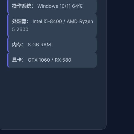
操作系统：
Windows 10/11 64位
处理器：
Intel i5-8400 / AMD Ryzen
5 2600
内存：
8 GB RAM
显卡：
GTX 1060 / RX 580