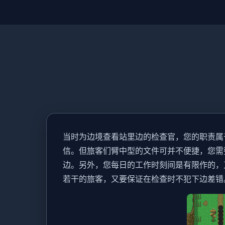
当时为边境查看站里边的检查官，您的职责属
信。但旅客们臂中型的文件可并不便捷，您需
边。另外，您每日的工作时刻间是有限作的，
若干的旅客，又要保证在检查时不犯下边差错