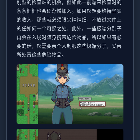
别型的检查站的机会，但如此一前端来检查时的
条条框框也会逐渐增加入。如果您想要维持坚实
的收入，那些就必须眼尖精神细，不放过文件上
的任如何一个可疑之处。此外，一些极端分别子
再会在入境时随身携带危险物品，所以如果有必
要的话，您需要亲个人制服这些极端分子，妥善
所处置这些危险物品。