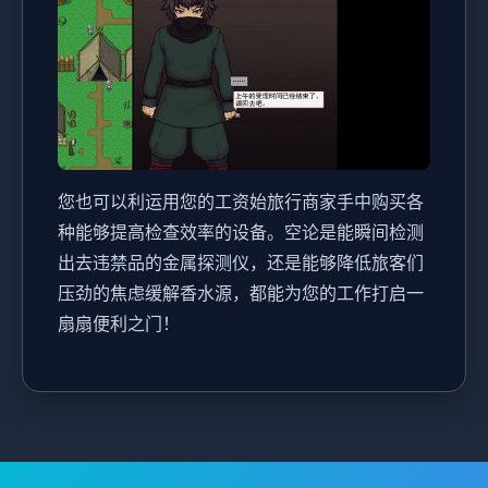
您也可以利运用您的工资始旅行商家手中购买各
种能够提高检查效率的设备。空论是能瞬间检测
出去违禁品的金属探测仪，还是能够降低旅客们
压劲的焦虑缓解香水源，都能为您的工作打启一
扇扇便利之门！