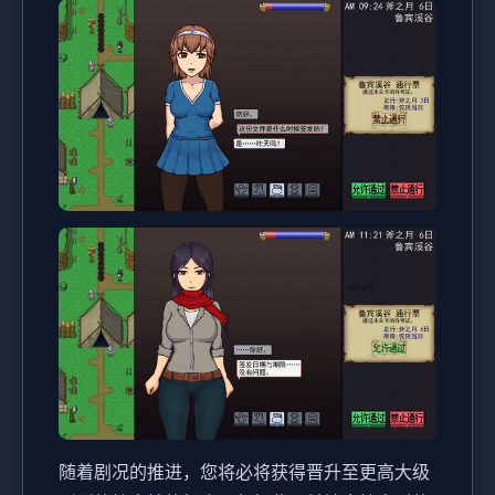
随着剧况的推进，您将必将获得晋升至更高大级