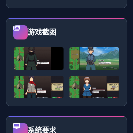
游戏截图
系统要求