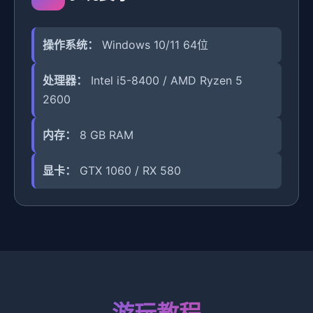
操作系统：
Windows 10/11 64位
处理器：
Intel i5-8400 / AMD Ryzen 5
2600
内存：
8 GB RAM
显卡：
GTX 1060 / RX 580