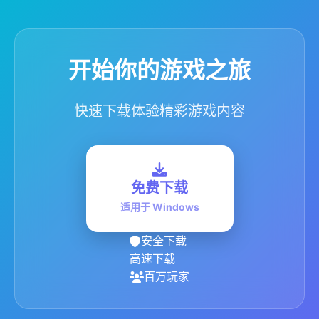
开始你的游戏之旅
快速下载体验精彩游戏内容
免费下载
适用于 Windows
安全下载
高速下载
百万玩家