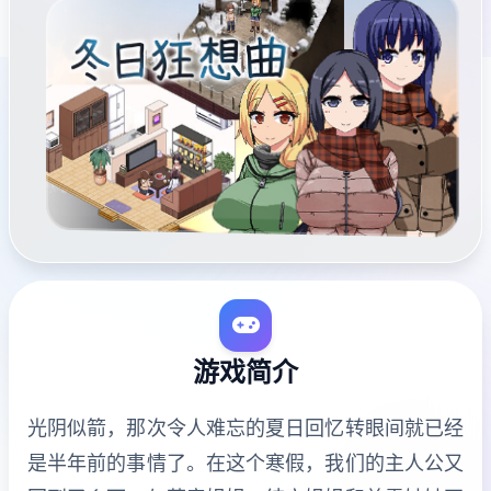
游戏简介
光阴似箭，那次令人难忘的夏日回忆转眼间就已经
是半年前的事情了。在这个寒假，我们的主人公又