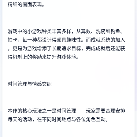
精细的画面表现。
游戏中的小游戏种类丰富多样，从算数、洗碗到钓鱼、
拍卡，每一种都设计得颇具趣味性。而​​成就系统的加入​​
，更是为游戏增添了长期追求目标，完成成就后还能获
得机制上的奖励来提升游戏体验。
时间管理与情感交织
本作的核心玩法之一是时间管理——玩家需要合理安排
每天的活动，在不同时间地点与各位角色互动。