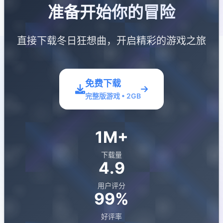
准备开始你的冒险
直接下载冬日狂想曲，开启精彩的游戏之旅
免费下载
完整版游戏 • 2GB
1M+
下载量
4.9
用户评分
99%
好评率