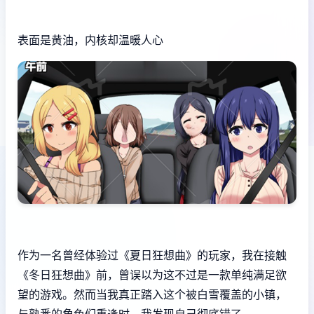
表面是黄油，内核却温暖人心
作为一名曾经体验过《夏日狂想曲》的玩家，我在接触
《冬日狂想曲》前，曾误以为这不过是一款​​单纯满足欲
望的游戏​​。然而当我真正踏入这个被白雪覆盖的小镇，