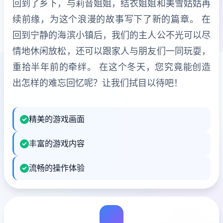
回到了乡下，与莉音姐姐，结衣姐姐和美雪姑姑再
续前缘，为这个浪漫的故事写下了新的篇章。 在
回到宁静的海滨小镇后，我们的主人公不光可以尽
情地休闲放松，还可以跟家人与朋友们一同玩耍，
重拾半年前的牵绊。 在这个冬天，您究竟能创造
出怎样的难忘回忆呢？让我们拭目以待吧！
精美的游戏画面
丰富的游戏内容
流畅的操作体验