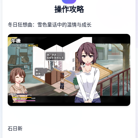
操作攻略
冬日狂想曲：雪色童话中的温情与成长
石日新