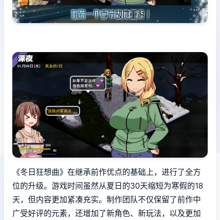
《冬日狂想曲》在继承前作优点的基础上，进行了全方
位的升级。游戏时间虽然从夏日的30天缩短为寒假的18
天，但内容更加紧凑充实。制作团队不仅保留了前作中
广受好评的元素，还增加了​​新角色、新玩法​​，以及更加