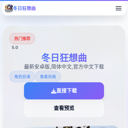
冬日狂想曲
热门推荐
5.0
冬日狂想曲
最新安卓版,简体中文,官方中文下载
角色扮演
像素风格
直接下载
查看预览