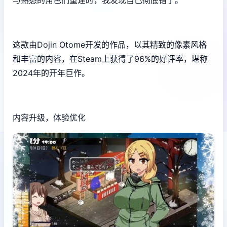
与熟悉的角色们重逢时，我发现自己彻底错了。
这款由Dojin Otome开发的作品，以其精致的像素风格
和丰富的内容，在Steam上获得了​​96%的好评率​​，堪称
2024年的开年巨作。
内容升级，体验优化