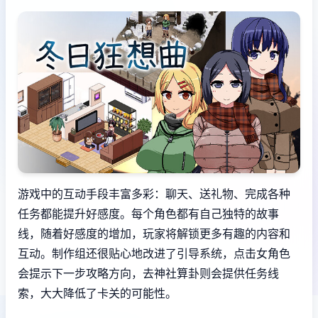
游戏中的​​互动手段丰富多彩​​：聊天、送礼物、完成各种
任务都能提升好感度。每个角色都有自己独特的故事
线，随着好感度的增加，玩家将解锁更多有趣的内容和
互动。制作组还很贴心地改进了引导系统，点击女角色
会提示下一步攻略方向，去神社算卦则会提供任务线
索，大大降低了卡关的可能性。