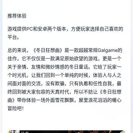
推荐体验
游戏提供PC和安卓两个版本，方便玩家选择自己喜欢的
平台。
总的来说，《冬日狂想曲》是一款​​超越常规Galgame的
佳作​​，它不仅仅是一款满足原始欲望的游戏，更是一个
关于亲情、友情和微妙情感的冬日童话。它给了玩家一
个时光机，让我们回到一个单纯的时候，体验人与人之
间面对面的交流，没有欺骗，只有执着和任性自我，最
终回到被大家包容的天真时代，所以不妨让《冬日狂想
曲》带你体验一场​​外面雪花飘飘，屋里浪花滔滔​​的暖心
冒险吧！