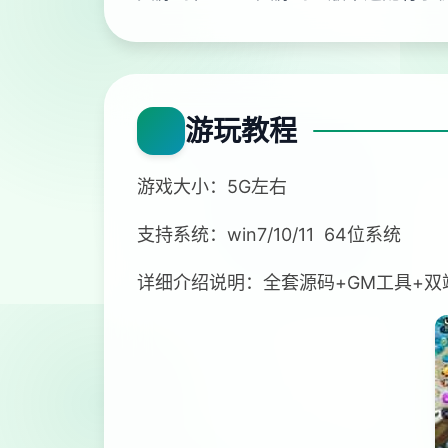
游玩教程
游戏大小：5G左右
支持系统：win7/10/11 64位系统
详细介绍说明：全套源码+GM工具+