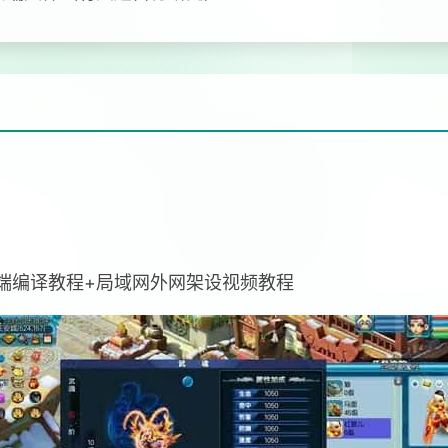
双端编译教程+局域网外网架设视频教程