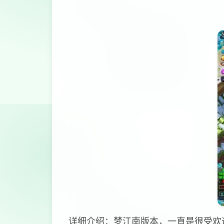
详细介绍：梦江南版本，一直是很受欢