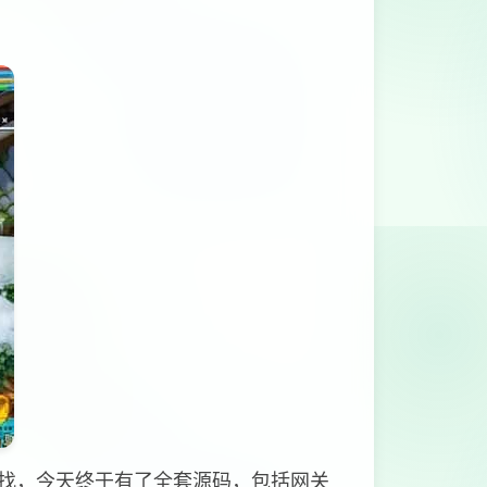
找，今天终于有了全套源码，包括网关