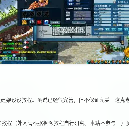
及建架设设教程。虽说已经很完善，但不保证完美！这点
设教程（外网请根据视频教程自行研究，本站不参与！）