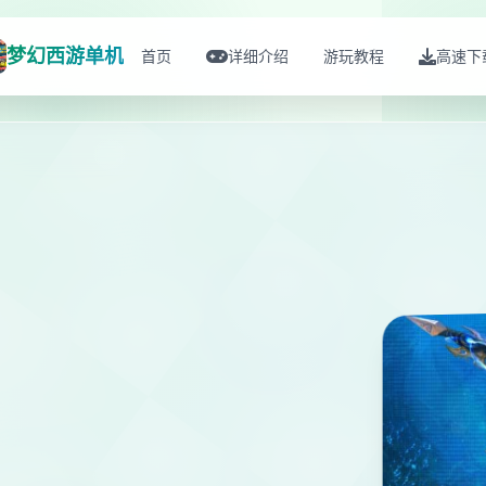
梦幻西游单机
首页
详细介绍
游玩教程
高速下