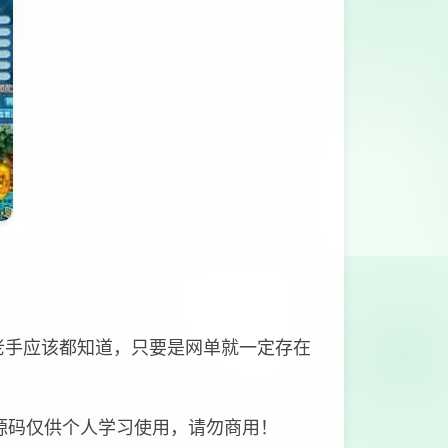
老手应该都知道，只要是网单就一定存在
源码仅供个人学习使用，请勿商用！