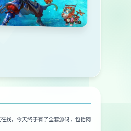
直在找，今天终于有了全套源码，包括网