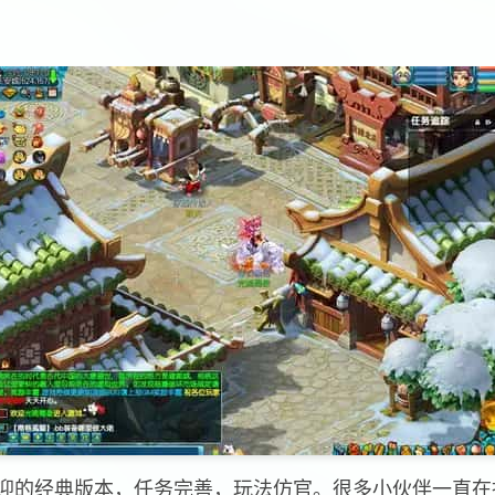
迎的经典版本，任务完善，玩法仿官。很多小伙伴一直在