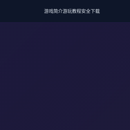
游戏简介
游玩教程
安全下载