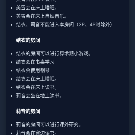
美雪会在床上睡眠。
美雪会在床上自娱自乐。
结衣、莉音不能进入本房间（3P、4P时除外）
结衣的房间
结衣的房间可以进行算术题小游戏。
结衣会在书桌学习
结衣会使用钢琴
结衣会在床上睡眠。
结衣会在床上读书。
莉音会坐在地上读书。
莉音的房间
莉音的房间可以进行课外研究。
莉音会在窗边读书。