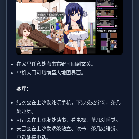
在家里任意处点击右键可回到玄关。
单机大门可切换至大地图界面。
客厅：
结衣会在上沙发处玩手机，下沙发处学习，茶几
处睡觉。
莉音会在上沙发处读书、看电视，茶几处睡觉。
美雪会在上沙发端茶站立、读书，茶几处睡觉、
电话处接电话。