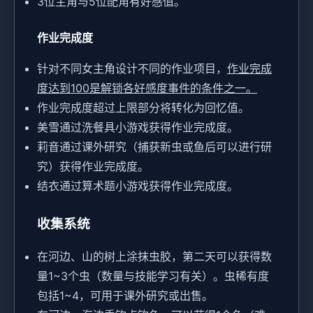
3位主角与5位配角有好感值。
作业完成度
针对不同女主角设计不同的作业项目，
作业完成
度达到100是解锁各好感度事件的条件之一。
作业完成度超过上限部分将转化为回忆值。
美雪通过洗餐具小游戏获得作业完成度。
莉音通过课外研究（捕获新虫或鱼后可以进行研
究）获得作业完成度。
结衣通过算术题小游戏获得作业完成度。
收集系统
在河边、山的树上涂抹虫胶，第二天可以获得数
量1~3个虫（数量与技能学习有关）。虫稀有度
包括1~4，可用于课外研究或出售。