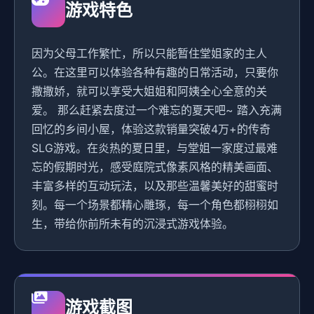
游戏特色
因为父母工作繁忙，所以只能暂住堂姐家的主人
公。在这里可以体验各种有趣的日常活动，只要你
撒撒娇，就可以享受大姐姐和阿姨全心全意的关
爱。 那么赶紧去度过一个难忘的夏天吧~ 踏入充满
回忆的乡间小屋，体验这款销量突破4万+的传奇
SLG游戏。在炎热的夏日里，与堂姐一家度过最难
忘的假期时光，感受庭院式像素风格的精美画面、
丰富多样的互动玩法，以及那些温馨美好的甜蜜时
刻。每一个场景都精心雕琢，每一个角色都栩栩如
生，带给你前所未有的沉浸式游戏体验。
游戏截图