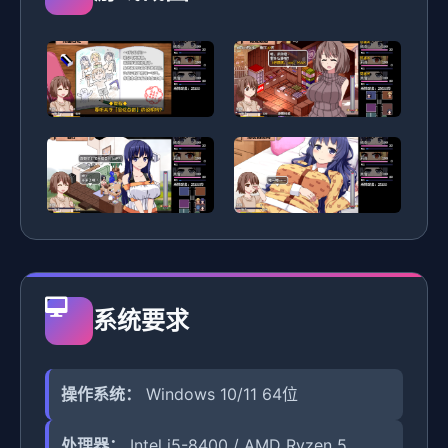
系统要求
操作系统：
Windows 10/11 64位
处理器：
Intel i5-8400 / AMD Ryzen 5