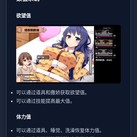
欲望值
可以通过道具和撒娇获取欲望值。
可以通过技能提高最大值。
体力值
可以通过道具、睡觉、洗澡恢复体力值。