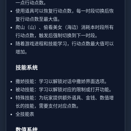
一点行动点数。
使用道具可以恢复行动点数，每一时段切换后恢
复行动点数至最大值。
爬山（山）、偷看美女（海边）消耗本时段所有
行动点数，触发后强制切换到下一时段。
随着游戏进程和技能学习，行动点数最大值可以
增加。
技能系统
撒娇技能：学习以解锁对话中撒娇界面选项。
被动技能：学习以解锁对应的限制或打开功能。
特殊技能：为玩家提供额外道具、金钱、数值增
长的技能，需要支付对应点数。
全技能表
数值系统