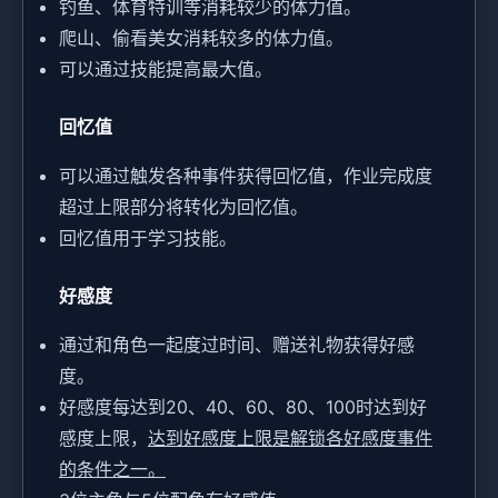
钓鱼、体育特训等消耗较少的体力值。
爬山、偷看美女消耗较多的体力值。
可以通过技能提高最大值。
回忆值
可以通过触发各种事件获得回忆值，作业完成度
超过上限部分将转化为回忆值。
回忆值用于学习技能。
好感度
通过和角色一起度过时间、赠送礼物获得好感
度。
好感度每达到20、40、60、80、100时达到好
感度上限，
达到好感度上限是解锁各好感度事件
的条件之一。