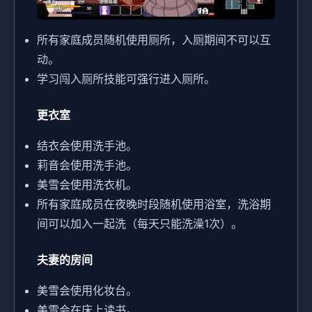
所有家庭成员随机使用厕所，入厕期间不可以互
动。
学习闯入厕所技能可强行进入厕所。
更衣室
结衣会使用洗手池。
莉音会使用洗手池。
美雪会使用洗衣机。
所有家庭成员在夜晚时段随机使用浴室，洗浴期
间可以加入一起洗（每天只能洗澡1次）。
夫妻的房间
美雪会使用化妆台。
美雪会在床上读书。