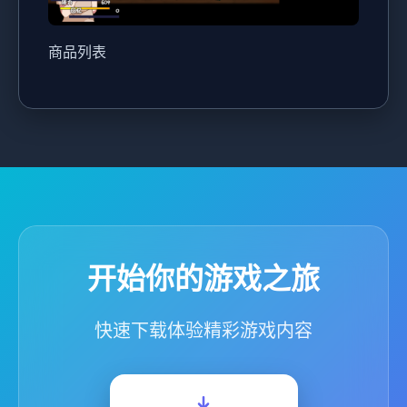
商品列表
开始你的游戏之旅
快速下载体验精彩游戏内容