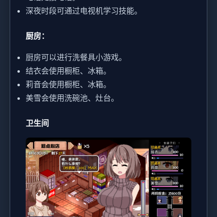
深夜时段可通过电视机学习技能。
厨房：
厨房可以进行洗餐具小游戏。
结衣会使用橱柜、冰箱。
莉音会使用橱柜、冰箱。
美雪会使用洗碗池、灶台。
卫生间