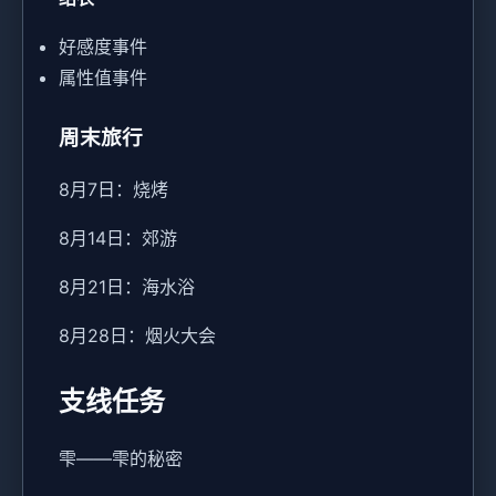
好感度事件
属性值事件
周末旅行
8月7日：烧烤
8月14日：郊游
8月21日：海水浴
8月28日：烟火大会
支线任务
雫——雫的秘密