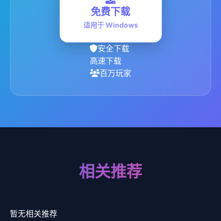
免费下载
适用于 Windows
安全下载
高速下载
百万玩家
相关推荐
暂无相关推荐