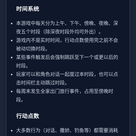
时间系统
本游戏中每天分为上午、下午、傍晚、夜晚、深
夜五个时段（除深夜时段外均可外出）。
游戏内不是实时时间，行动点数使用完之前不会
被动切换时段。
某些事件触发后会强制跳跃至下一个或更以后的
时段。
玩家可以和角色对话一起度过本时段，也可以点
击时间栏主动跳过时段。
每周末发生全家出门旅行事件，占用至傍晚时
段。
行动点数
大多数行为（对话、撒娇、钓鱼等）都需要消耗