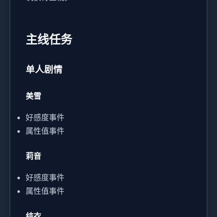
主线任务
单人剧情
美雪
好感度事件
属性值事件
莉音
好感度事件
属性值事件
结衣