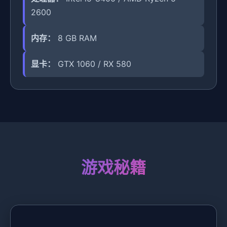
2600
内存：
8 GB RAM
显卡：
GTX 1060 / RX 580
游戏秘籍