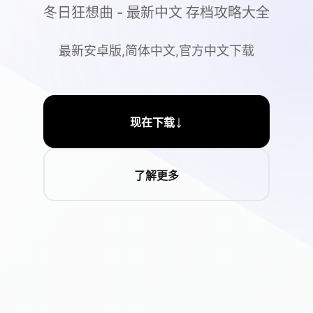
冬日狂想曲 - 最新中文 存档攻略大全
最新安卓版,简体中文,官方中文下载
↓
现在下载
了解更多