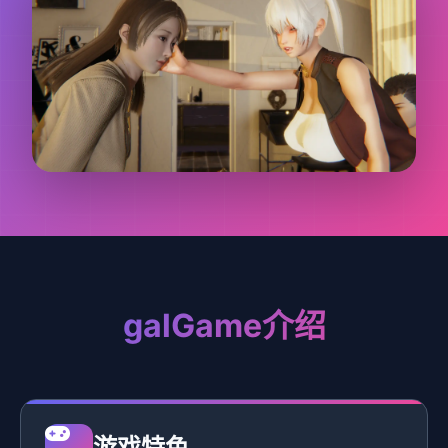
galGame介绍
游戏特色