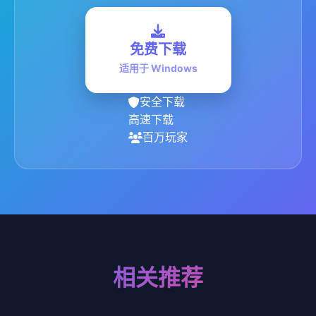
免费下载
适用于 Windows
安全下载
高速下载
百万玩家
相关推荐