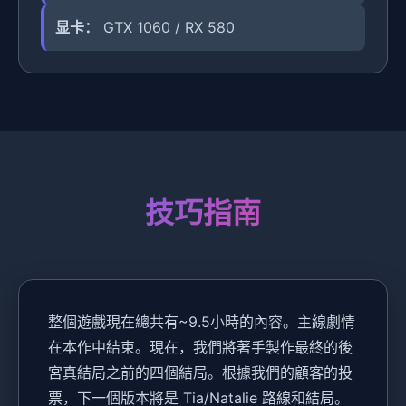
显卡：
GTX 1060 / RX 580
技巧指南
整個遊戲現在總共有~9.5小時的內容。主線劇情
在本作中結束。現在，我們將著手製作最終的後
宮真結局之前的四個結局。根據我們的顧客的投
票，下一個版本將是 Tia/Natalie 路線和結局。