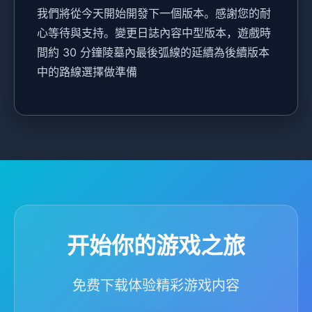
我們將從今天開始開發下一個版本。感謝您的耐
心等待與支持。變更日誌內容中型版本，遊戲時
間約 30 分鐘陵墓內最後弧線的延續為後續版本
中的路線選擇做準備
开始你的游戏之旅
免费下载体验精彩游戏内容