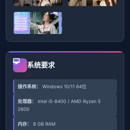
系统要求
操作系统：
Windows 10/11 64位
处理器：
Intel i5-8400 / AMD Ryzen 5
2600
内存：
8 GB RAM