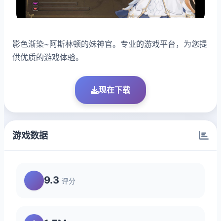
影色渐染~阿斯林顿的妹神官。专业的游戏平台，为您提
供优质的游戏体验。
现在下载
游戏数据
9.3
评分