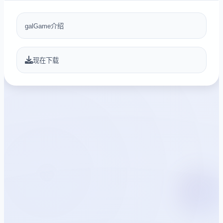
galGame介绍
现在下载