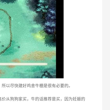
，所以尽快建好鸡舍牛棚是很有必要的。
高价从狗狗家买，牛的话推荐是买，因为妊娠的